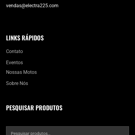
vendas@electra225.com
LINKS RÁPIDOS
Contato
Eventos
Nossas Motos
Sobre Nós
PESQUISAR PRODUTOS