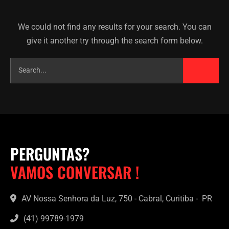
We could not find any results for your search. You can
give it another try through the search form below.
PERGUNTAS?
VAMOS CONVERSAR !
AV Nossa Senhora da Luz, 750 - Cabral, Curitiba - PR
(41) 99789-1979