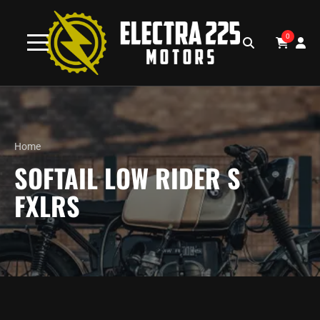
0
Home
SOFTAIL LOW RIDER S
FXLRS