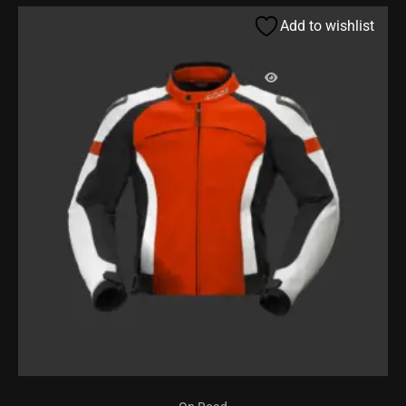
Add to wishlist