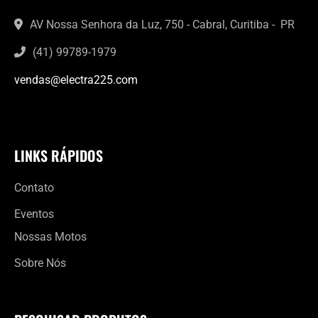
AV Nossa Senhora da Luz, 750 - Cabral, Curitiba - PR
(41) 99789-1979
vendas@electra225.com
LINKS RÁPIDOS
Contato
Eventos
Nossas Motos
Sobre Nós