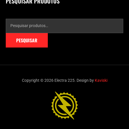
PESQUISAR PRODUTOS
PESQUISAR
Copyright © 2026 Electra 225. Design by
Kaviski