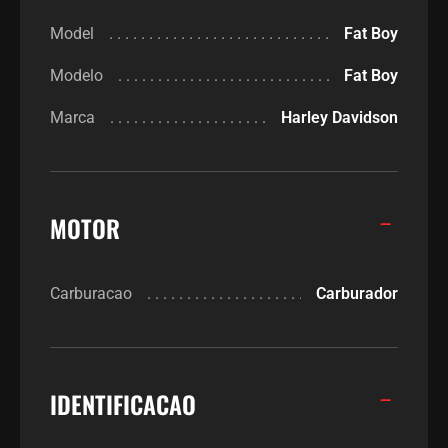
Model
Fat Boy
Modelo
Fat Boy
Marca
Harley Davidson
MOTOR
Carburacao
Carburador
IDENTIFICACAO