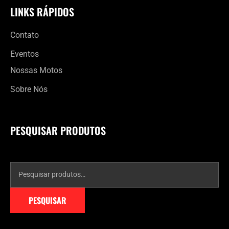
LINKS RÁPIDOS
Contato
Eventos
Nossas Motos
Sobre Nós
PESQUISAR PRODUTOS
PESQUISAR