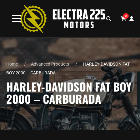
0
Home
Advanced Products
HARLEY-DAVIDSON FAT
BOY 2000 – CARBURADA
HARLEY-DAVIDSON FAT BOY
2000 – CARBURADA