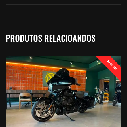
PRODUTOS RELACIOANDOS
MOTOS