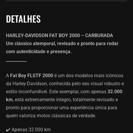
DETALHES
HARLEY-DAVIDSON FAT BOY 2000 – CARBURADA
Um clássico atemporal, revisado e pronto para rodar
com autenticidade e presença.
__________
A
Fat Boy FLSTF 2000
é um dos modelos mais icônicos
da Harley-Davidson, conhecida pelo seu visual robusto e
estilo inconfundível. Este exemplar, com apenas
32.000
km
, está extremamente íntegro, totalmente revisado e
pronto para proporcionar uma experiência única para
quem valoriza motos clássicas de verdade.
✔️ Apenas 32.000 km