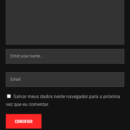
Salvar meus dados neste navegador para a próxima
vez que eu comentar.