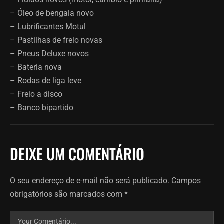
– Óleo de bengala novo
– Lubrificantes Motul
– Pastilhas de freio novas
– Pneus Deluxe novos
– Bateria nova
– Rodas de liga leve
– Freio a disco
– Banco bipartido
DEIXE UM COMENTÁRIO
O seu endereço de e-mail não será publicado.
Campos
obrigatórios são marcados com
*