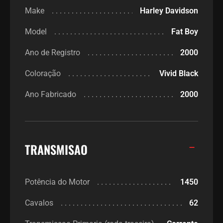
Make
Harley Davidson
Model
Fat Boy
Ano de Registro
2000
Coloração
Vivid Black
Ano Fabricado
2000
TRANSMISAO
Potência do Motor
1450
Cavalos
62