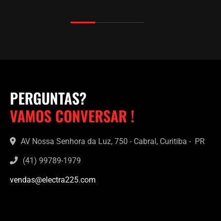
PERGUNTAS?
VAMOS CONVERSAR !
AV Nossa Senhora da Luz, 750 - Cabral, Curitiba - PR
(41) 99789-1979
vendas@electra225.com