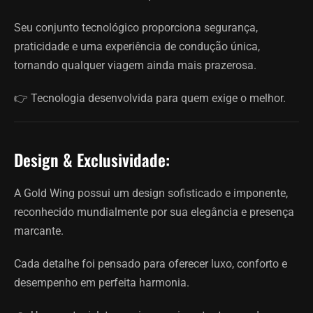
Seu conjunto tecnológico proporciona segurança,
praticidade e uma experiência de condução única,
tornando qualquer viagem ainda mais prazerosa.
👉 Tecnologia desenvolvida para quem exige o melhor.
Design & Exclusividade:
A Gold Wing possui um design sofisticado e imponente,
reconhecido mundialmente por sua elegância e presença
marcante.
Cada detalhe foi pensado para oferecer luxo, conforto e
desempenho em perfeita harmonia.