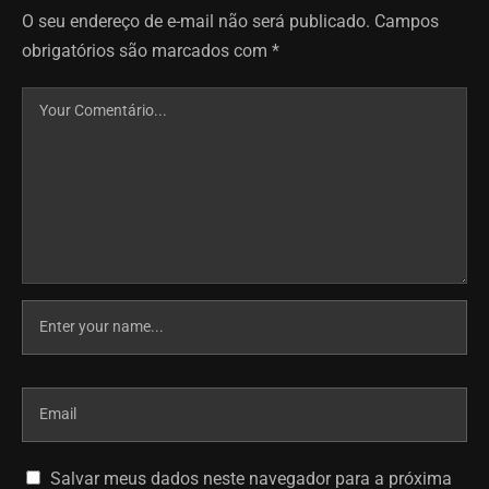
O seu endereço de e-mail não será publicado.
Campos
obrigatórios são marcados com
*
Salvar meus dados neste navegador para a próxima