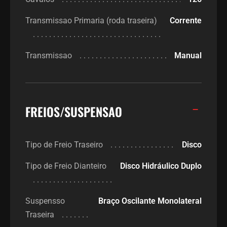
Transmissao Primaria (roda traseira)
Corrente
Transmissao
Manual
FREIOS/SUSPENSAO
Tipo de Freio Traseiro
Disco
Tipo de Freio Dianteiro
Disco Hidráulico Duplo
Suspensso
Braço Oscilante Monolateral
Traseira