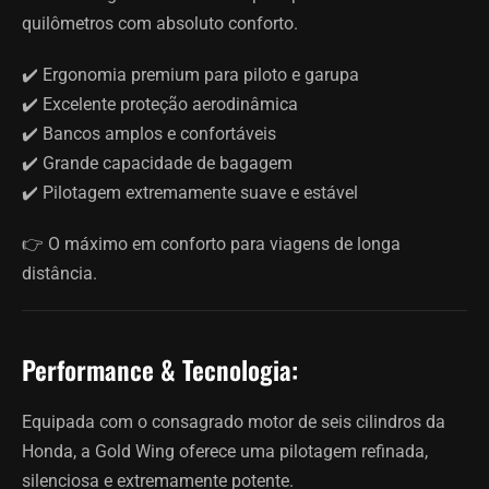
quilômetros com absoluto conforto.
✔️ Ergonomia premium para piloto e garupa
✔️ Excelente proteção aerodinâmica
✔️ Bancos amplos e confortáveis
✔️ Grande capacidade de bagagem
✔️ Pilotagem extremamente suave e estável
👉 O máximo em conforto para viagens de longa
distância.
Performance & Tecnologia:
Equipada com o consagrado motor de seis cilindros da
Honda, a Gold Wing oferece uma pilotagem refinada,
silenciosa e extremamente potente.