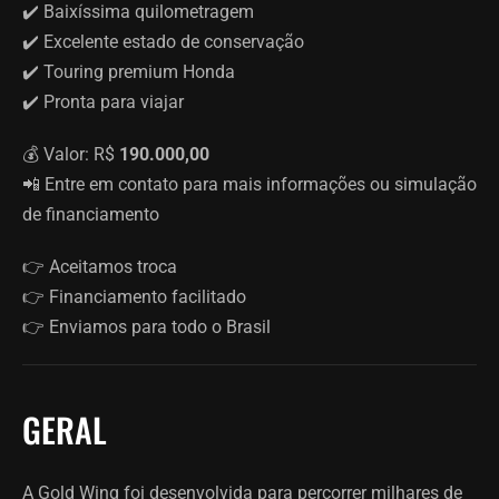
✔️ Baixíssima quilometragem
✔️ Excelente estado de conservação
✔️ Touring premium Honda
✔️ Pronta para viajar
💰 Valor: R$
190.000,00
📲 Entre em contato para mais informações ou simulação
de financiamento
👉 Aceitamos troca
👉 Financiamento facilitado
👉 Enviamos para todo o Brasil
GERAL
A Gold Wing foi desenvolvida para percorrer milhares de