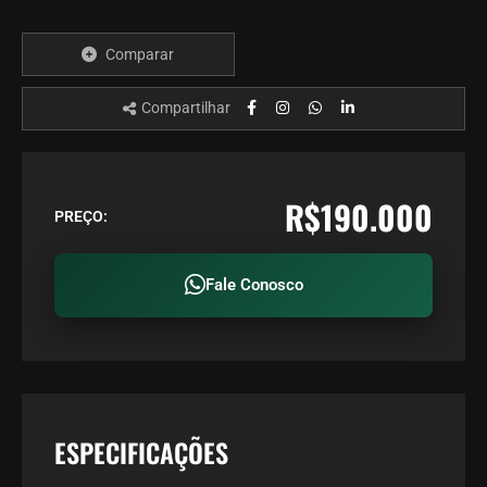
Comparar
Compartilhar
R$190.000
PREÇO:
Fale Conosco
ESPECIFICAÇÕES