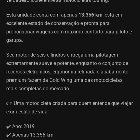
verdadeiro ícone entre as motocicletas touring.
Esta unidade conta com apenas
13.356 km
, está em
excelente estado de conservação e pronta para
proporcionar viagens com máximo conforto para piloto e
garupa.
Seu motor de seis cilindros entrega uma pilotagem
extremamente suave e potente, enquanto o conjunto de
recursos eletrônicos, ergonomia refinada e acabamento
premium fazem da Gold Wing uma das motocicletas
mais completas do mercado.
👉 Uma motocicleta criada para quem entende que viajar
é um estilo de vida.
✔️ Ano: 2019
✔️ Apenas 13.356 km