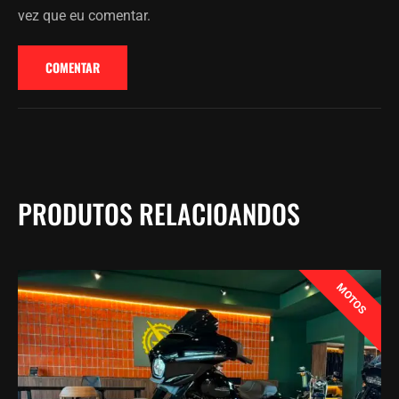
vez que eu comentar.
PRODUTOS RELACIOANDOS
MOTOS