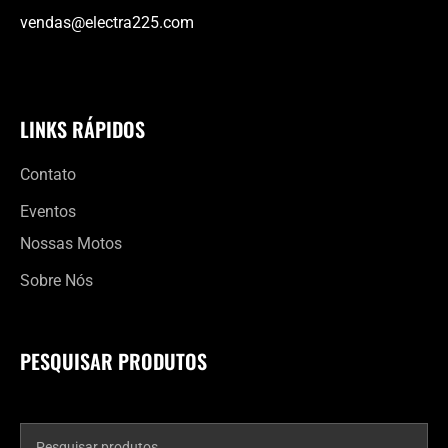
vendas@electra225.com
LINKS RÁPIDOS
Contato
Eventos
Nossas Motos
Sobre Nós
PESQUISAR PRODUTOS