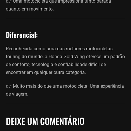
👉 Uma motocicleta que impressiona tanto parada
quanto em movimento.
Diferencial:
Reconhecida como uma das melhores motocicletas
touring do mundo, a Honda Gold Wing oferece um padrão
de conforto, tecnologia e confiabilidade difícil de
encontrar em qualquer outra categoria.
👉 Muito mais do que uma motocicleta. Uma experiência
de viagem.
DEIXE UM COMENTÁRIO