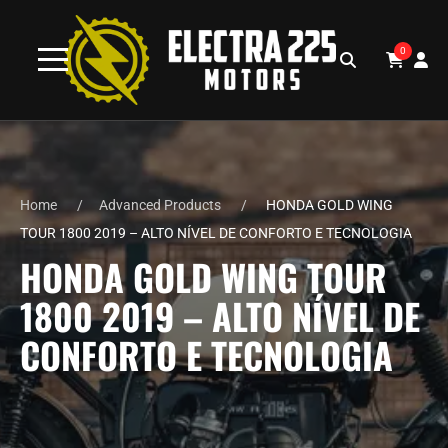
0
Home
Advanced Products
HONDA GOLD WING
TOUR 1800 2019 – ALTO NÍVEL DE CONFORTO E TECNOLOGIA
HONDA GOLD WING TOUR
1800 2019 – ALTO NÍVEL DE
CONFORTO E TECNOLOGIA