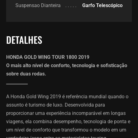
Suspensao Dianteira
Garfo Telescópico
DETALHES
HONDA GOLD WING TOUR 1800 2019
O mais alto nível de conforto, tecnologia e sofisticação
sobre duas rodas.
__________
A Honda Gold Wing 2019 é referência mundial quando o
assunto é turismo de luxo. Desenvolvida para
proporcionar uma experiência incomparável em longas
viagens, ela combina desempenho, tecnologia de ponta e
um nível de conforto que transformou o modelo em um