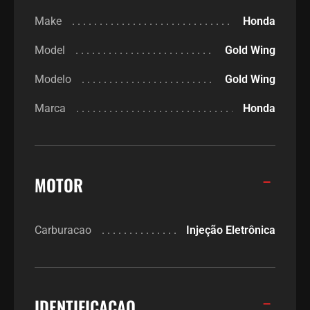
Make
Honda
Model
Gold Wing
Modelo
Gold Wing
Marca
Honda
MOTOR
Carburacao
Injeção Eletrônica
IDENTIFICACAO