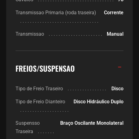
Transmissao Primaria (roda traseira)
Corrente
Transmissao
Manual
FREIOS/SUSPENSAO
Tipo de Freio Traseiro
Disco
Tipo de Freio Dianteiro
Disco Hidráulico Duplo
Suspensso
Braço Oscilante Monolateral
Traseira