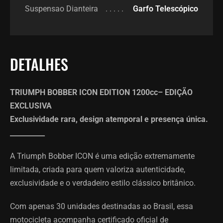
Suspensao Dianteira
Garfo Telescópico
DETALHES
TRIUMPH BOBBER ICON EDITION 1200cc– EDIÇÃO
EXCLUSIVA
Exclusividade rara, design atemporal e presença única.
__________
A Triumph Bobber ICON é uma edição extremamente
limitada, criada para quem valoriza autenticidade,
exclusividade e o verdadeiro estilo clássico britânico.
Com apenas 30 unidades destinadas ao Brasil, essa
motocicleta acompanha certificado oficial de