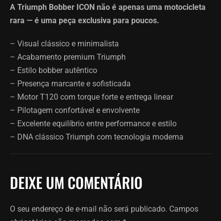
A Triumph Bobber ICON não é apenas uma motocicleta
rara — é uma peça exclusiva para poucos.
– Visual clássico e minimalista
– Acabamento premium Triumph
– Estilo bobber autêntico
– Presença marcante e sofisticada
– Motor T120 com torque forte e entrega linear
– Pilotagem confortável e envolvente
– Excelente equilíbrio entre performance e estilo
– DNA clássico Triumph com tecnologia moderna
DEIXE UM COMENTÁRIO
O seu endereço de e-mail não será publicado.
Campos