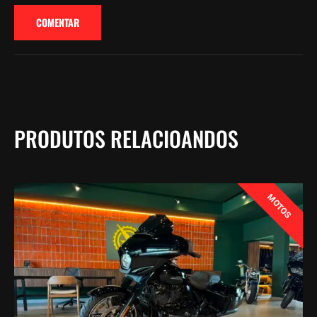
PRODUTOS RELACIOANDOS
MOTOS