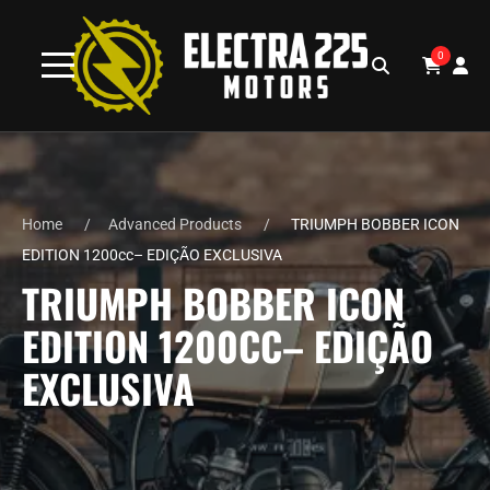
0
Home
Advanced Products
TRIUMPH BOBBER ICON
EDITION 1200cc– EDIÇÃO EXCLUSIVA
TRIUMPH BOBBER ICON
EDITION 1200CC– EDIÇÃO
EXCLUSIVA