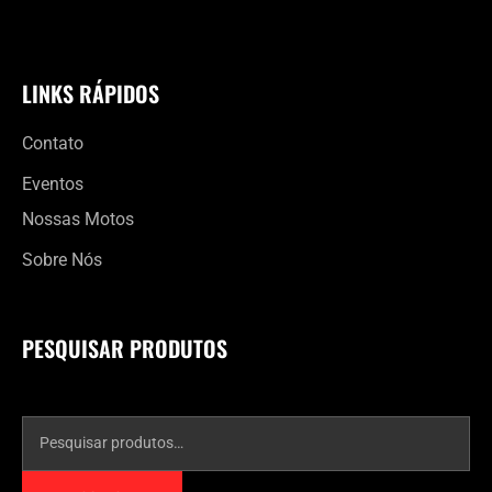
LINKS RÁPIDOS
Contato
Eventos
Nossas Motos
Sobre Nós
PESQUISAR PRODUTOS