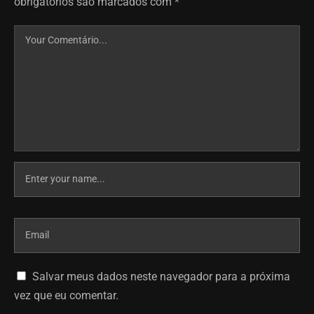
obrigatórios são marcados com
*
Salvar meus dados neste navegador para a próxima
vez que eu comentar.