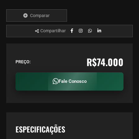
Comparar
Compartilhar
R$74.000
PREÇO:
Fale Conosco
ESPECIFICAÇÕES