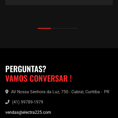
PERGUNTAS?
VAMOS CONVERSAR !
AV Nossa Senhora da Luz, 750 - Cabral, Curitiba - PR
(41) 99789-1979
vendas@electra225.com