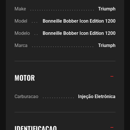
Make
Triumph
Model
Bonneille Bobber Icon Edition 1200
Modelo
Bonneille Bobber Icon Edition 1200
Marca
Triumph
MOTOR
Carburacao
Injeção Eletrônica
IDENTIFICACAO