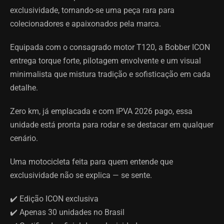
exclusividade, tornando-se uma peça rara para
colecionadores e apaixonados pela marca.
Equipada com o consagrado motor T120, a Bobber ICON
entrega torque forte, pilotagem envolvente e um visual
minimalista que mistura tradição e sofisticação em cada
detalhe.
Zero km, já emplacada e com IPVA 2026 pago, essa
unidade está pronta para rodar e se destacar em qualquer
cenário.
Uma motocicleta feita para quem entende que
exclusividade não se explica — se sente.
✔️ Edição ICON exclusiva
✔️ Apenas 30 unidades no Brasil