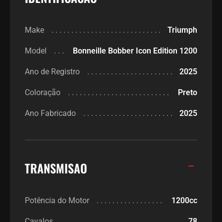
Make
Triumph
Model
Bonneille Bobber Icon Edition 1200
Ano de Registro
2025
Coloração
Preto
Ano Fabricado
2025
TRANSMISAO
Potência do Motor
1200cc
Cavalos
78