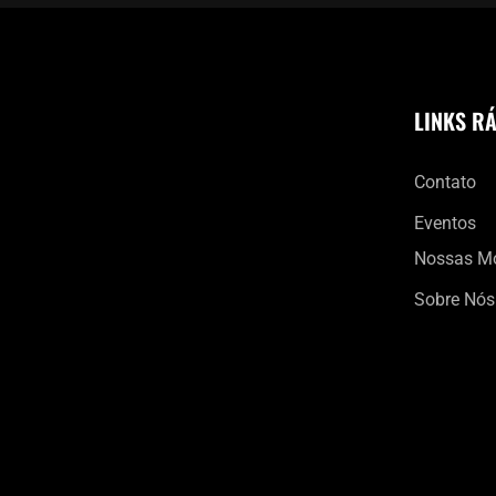
LINKS R
Contato
Eventos
Nossas M
Sobre Nós