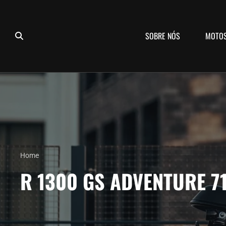
SOBRE NÓS
MOTO
Home
R 1300 GS ADVENTURE 7