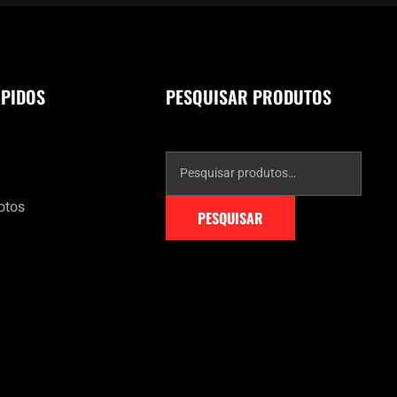
ÁPIDOS
PESQUISAR PRODUTOS
otos
PESQUISAR