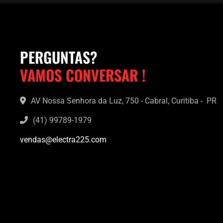
PERGUNTAS?
VAMOS CONVERSAR !
AV Nossa Senhora da Luz, 750 - Cabral, Curitiba - PR
(41) 99789-1979
vendas@electra225.com